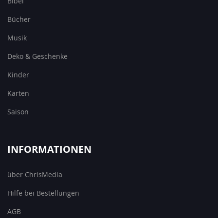
Bibel
Bücher
Musik
Deko & Geschenke
Kinder
Karten
Saison
INFORMATIONEN
über ChrisMedia
Hilfe bei Bestellungen
AGB