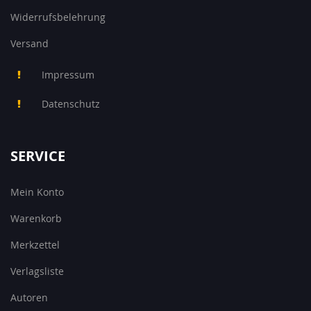
Widerrufsbelehrung
Versand
Impressum
Datenschutz
SERVICE
Mein Konto
Warenkorb
Merkzettel
Verlagsliste
Autoren