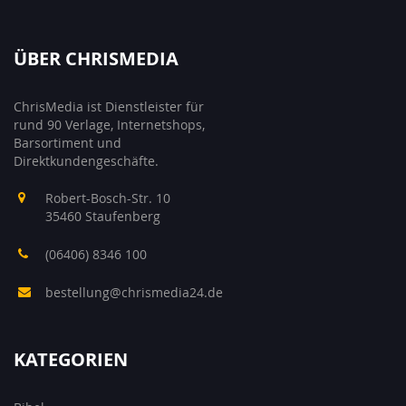
ÜBER CHRISMEDIA
ChrisMedia ist Dienstleister für
rund 90 Verlage, Internetshops,
Barsortiment und
Direktkundengeschäfte.
Robert-Bosch-Str. 10
35460 Staufenberg
(06406) 8346 100
bestellung@chrismedia24.de
KATEGORIEN