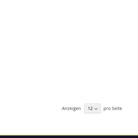
Anzeigen
pro Seite