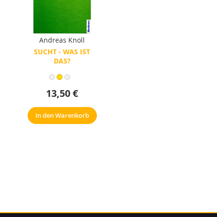
Andreas Knoll
SUCHT - WAS IST
DAS?
13,50 €
In den Warenkorb