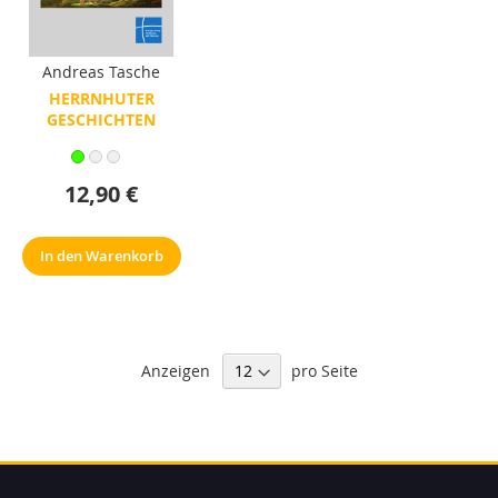
Andreas Tasche
HERRNHUTER
GESCHICHTEN
12,90 €
In den Warenkorb
Anzeigen
pro Seite