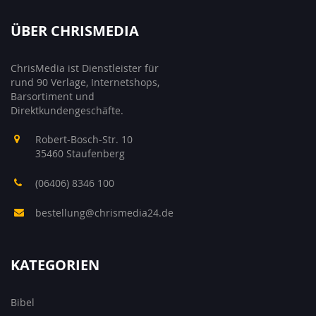
ÜBER CHRISMEDIA
ChrisMedia ist Dienstleister für
rund 90 Verlage, Internetshops,
Barsortiment und
Direktkundengeschäfte.
Robert-Bosch-Str. 10
35460 Staufenberg
(06406) 8346 100
bestellung@chrismedia24.de
KATEGORIEN
Bibel