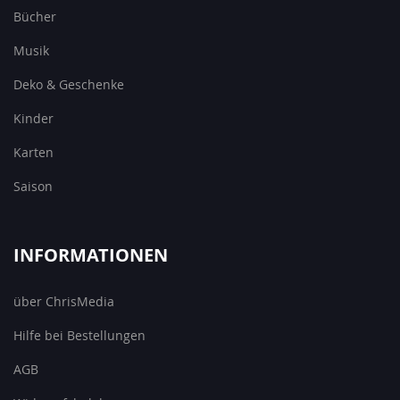
Bücher
Musik
Deko & Geschenke
Kinder
Karten
Saison
INFORMATIONEN
über ChrisMedia
Hilfe bei Bestellungen
AGB