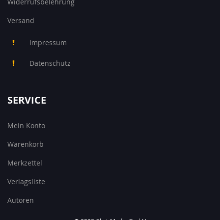
Widerrufsbelehrung
Versand
Impressum
Datenschutz
SERVICE
Mein Konto
Warenkorb
Merkzettel
Verlagsliste
Autoren