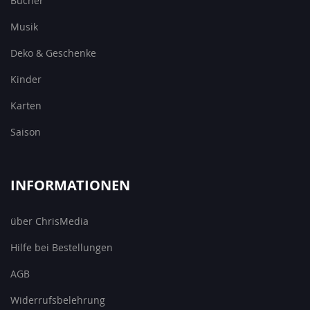
Bücher
Musik
Deko & Geschenke
Kinder
Karten
Saison
INFORMATIONEN
über ChrisMedia
Hilfe bei Bestellungen
AGB
Widerrufsbelehrung