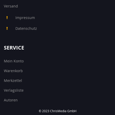
Versand
Impressum
Datenschutz
SERVICE
Mein Konto
Warenkorb
Merkzettel
Verlagsliste
Autoren
© 2023 ChrisMedia GmbH