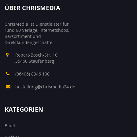
ÜBER CHRISMEDIA
ChrisMedia ist Dienstleister für
rund 90 Verlage, Internetshops,
Barsortiment und
Direktkundengeschäfte.
Robert-Bosch-Str. 10
35460 Staufenberg
(06406) 8346 100
bestellung@chrismedia24.de
KATEGORIEN
Bibel