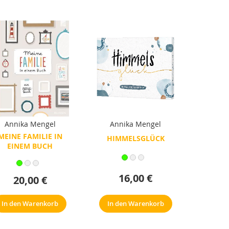
Annika Mengel
Annika Mengel
MEINE FAMILIE IN
HIMMELSGLÜCK
EINEM BUCH
16,00 €
20,00 €
In den Warenkorb
In den Warenkorb