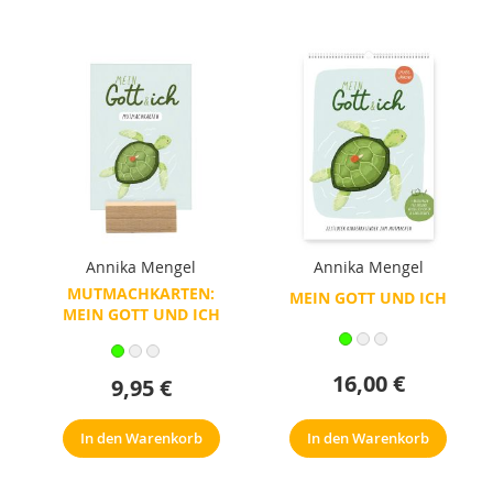
Annika Mengel
Annika Mengel
MUTMACHKARTEN:
MEIN GOTT UND ICH
MEIN GOTT UND ICH
16,00 €
9,95 €
In den Warenkorb
In den Warenkorb