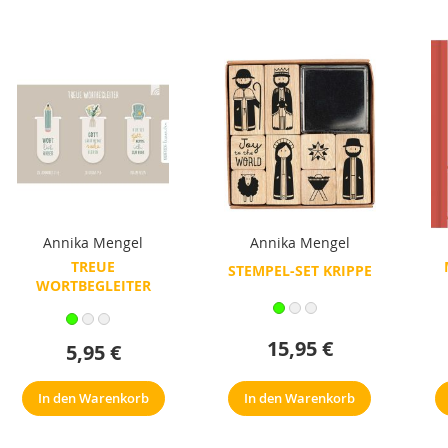
Annika Mengel
Annika Mengel
TREUE
STEMPEL-SET KRIPPE
WORTBEGLEITER
15,95 €
5,95 €
In den Warenkorb
In den Warenkorb