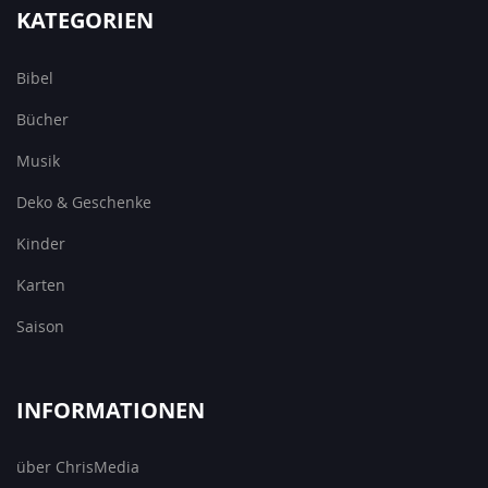
KATEGORIEN
Bibel
Bücher
Musik
Deko & Geschenke
Kinder
Karten
Saison
INFORMATIONEN
über ChrisMedia