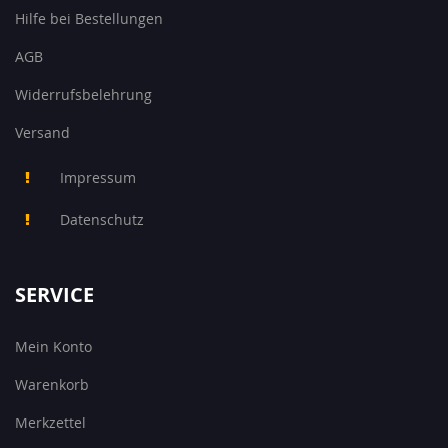
Hilfe bei Bestellungen
AGB
Widerrufsbelehrung
Versand
Impressum
Datenschutz
SERVICE
Mein Konto
Warenkorb
Merkzettel