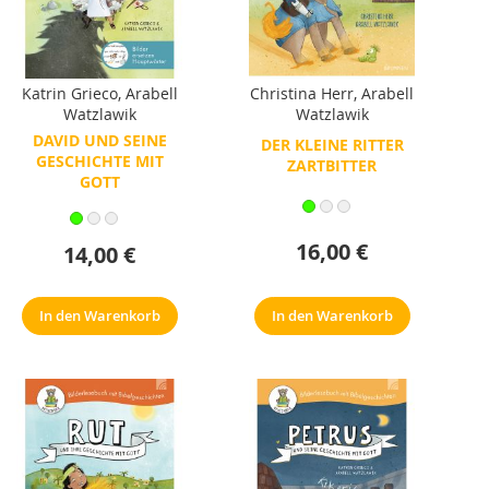
Katrin Grieco
,
Arabell
Christina Herr
,
Arabell
Watzlawik
Watzlawik
DAVID UND SEINE
DER KLEINE RITTER
GESCHICHTE MIT
ZARTBITTER
GOTT
16,00 €
14,00 €
In den Warenkorb
In den Warenkorb