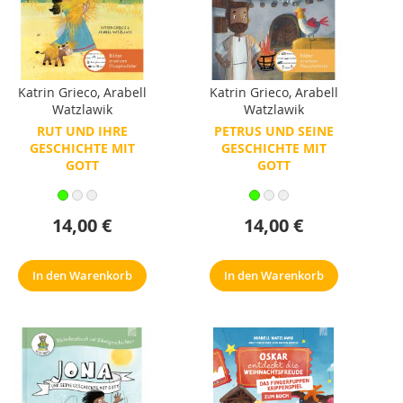
Katrin Grieco
,
Arabell
Katrin Grieco
,
Arabell
Watzlawik
Watzlawik
RUT UND IHRE
PETRUS UND SEINE
GESCHICHTE MIT
GESCHICHTE MIT
GOTT
GOTT
14,00 €
14,00 €
In den Warenkorb
In den Warenkorb