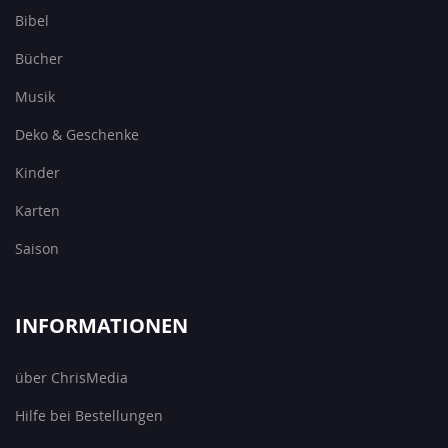
Bibel
Bücher
Musik
Deko & Geschenke
Kinder
Karten
Saison
INFORMATIONEN
über ChrisMedia
Hilfe bei Bestellungen