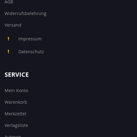
AGB
Widerrufsbelehrung
Versand
Impressum
Datenschutz
SERVICE
Mein Konto
Warenkorb
Merkzettel
Verlagsliste
Autoren