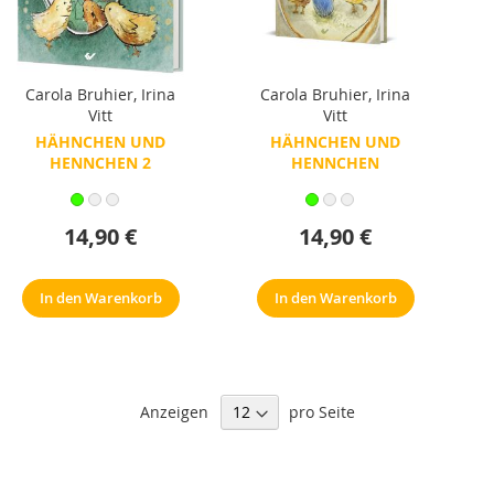
Carola Bruhier
,
Irina
Carola Bruhier
,
Irina
Vitt
Vitt
HÄHNCHEN UND
HÄHNCHEN UND
HENNCHEN 2
HENNCHEN
14,90 €
14,90 €
In den Warenkorb
In den Warenkorb
Anzeigen
pro Seite