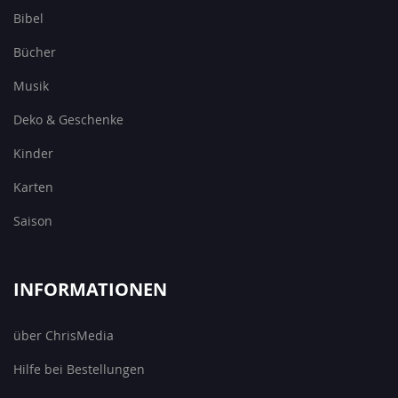
Bibel
Bücher
Musik
Deko & Geschenke
Kinder
Karten
Saison
INFORMATIONEN
über ChrisMedia
Hilfe bei Bestellungen