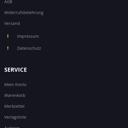
AGB
Widerrufsbelehrung
Versand
Impressum
Datenschutz
SERVICE
Mein Konto
Warenkorb
Merkzettel
Verlagsliste
Autoren