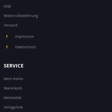
AGB
Widerrufsbelehrung
Versand
Impressum
Datenschutz
SERVICE
Mein Konto
Warenkorb
Merkzettel
Verlagsliste