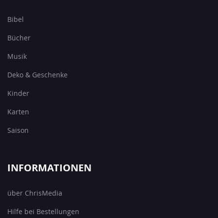
Bibel
Bücher
Musik
Deko & Geschenke
Kinder
Karten
Saison
INFORMATIONEN
über ChrisMedia
Hilfe bei Bestellungen