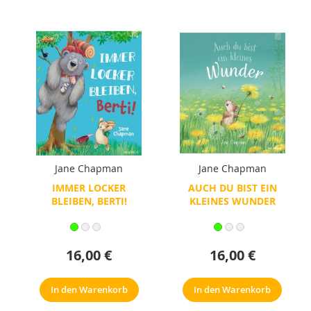
Jane Chapman
Jane Chapman
IMMER LOCKER
AUCH DU BIST EIN
BLEIBEN, BERTI!
KLEINES WUNDER
16,00 €
16,00 €
In den Warenkorb
In den Warenkorb