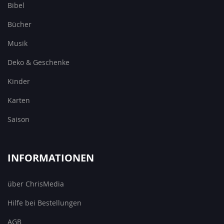
Bibel
Bücher
Musik
Deko & Geschenke
Kinder
Karten
Saison
INFORMATIONEN
über ChrisMedia
Hilfe bei Bestellungen
AGB