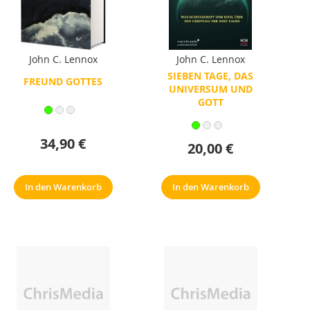
John C. Lennox
John C. Lennox
SIEBEN TAGE, DAS
FREUND GOTTES
UNIVERSUM UND
GOTT
34,90 €
20,00 €
In den Warenkorb
In den Warenkorb