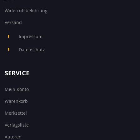
Widerrufsbelehrung
Versand
Impressum
Datenschutz
SERVICE
Mein Konto
Warenkorb
Merkzettel
Verlagsliste
Autoren