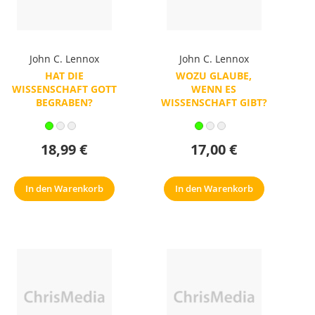
John C. Lennox
John C. Lennox
HAT DIE
WOZU GLAUBE,
WISSENSCHAFT GOTT
WENN ES
BEGRABEN?
WISSENSCHAFT GIBT?
18,99 €
17,00 €
In den Warenkorb
In den Warenkorb