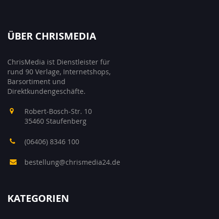
ÜBER CHRISMEDIA
ChrisMedia ist Dienstleister für
rund 90 Verlage, Internetshops,
Barsortiment und
Direktkundengeschäfte.
Robert-Bosch-Str. 10
35460 Staufenberg
(06406) 8346 100
bestellung@chrismedia24.de
KATEGORIEN