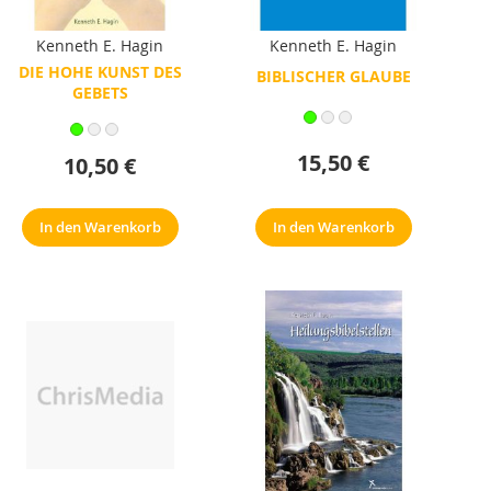
Kenneth E. Hagin
Kenneth E. Hagin
DIE HOHE KUNST DES
BIBLISCHER GLAUBE
GEBETS
15,50 €
10,50 €
In den Warenkorb
In den Warenkorb