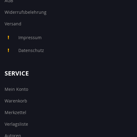
AGB
Widerrufsbelehrung
Versand
Impressum
Datenschutz
SERVICE
Mein Konto
Warenkorb
Merkzettel
Verlagsliste
Autoren