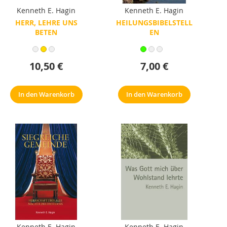
Kenneth E. Hagin
Kenneth E. Hagin
HERR, LEHRE UNS
HEILUNGSBIBELSTELL
BETEN
EN
10,50 €
7,00 €
In den Warenkorb
In den Warenkorb
Kenneth E. Hagin
Kenneth E. Hagin