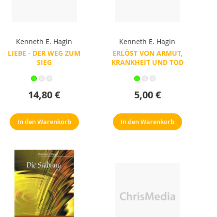
Kenneth E. Hagin
Kenneth E. Hagin
LIEBE - DER WEG ZUM
ERLÖST VON ARMUT,
SIEG
KRANKHEIT UND TOD
14,80 €
5,00 €
In den Warenkorb
In den Warenkorb