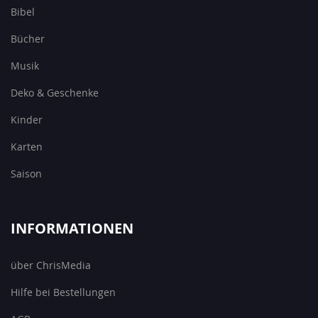
Bibel
Bücher
Musik
Deko & Geschenke
Kinder
Karten
Saison
INFORMATIONEN
über ChrisMedia
Hilfe bei Bestellungen