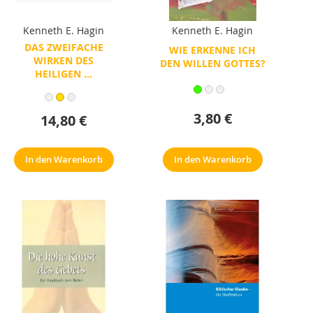
Kenneth E. Hagin
Kenneth E. Hagin
DAS ZWEIFACHE
WIE ERKENNE ICH
WIRKEN DES
DEN WILLEN GOTTES?
HEILIGEN ...
3,80 €
14,80 €
In den Warenkorb
In den Warenkorb