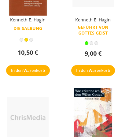
Kenneth E. Hagin
Kenneth E. Hagin
GEFÜHRT VON
DIE SALBUNG
GOTTES GEIST
10,50 €
9,00 €
In den Warenkorb
In den Warenkorb