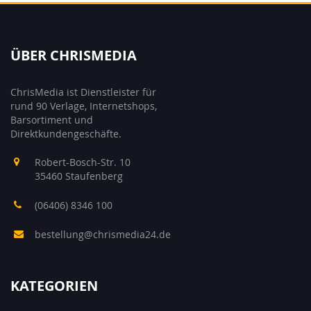
ÜBER CHRISMEDIA
ChrisMedia ist Dienstleister für
rund 90 Verlage, Internetshops,
Barsortiment und
Direktkundengeschäfte.
Robert-Bosch-Str. 10
35460 Staufenberg
(06406) 8346 100
bestellung@chrismedia24.de
KATEGORIEN