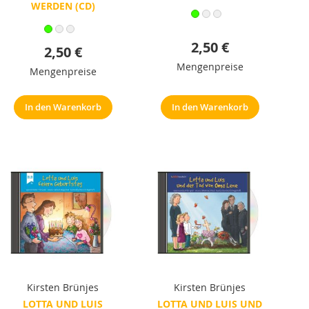
WERDEN (CD)
2,50 €
2,50 €
Mengenpreise
Mengenpreise
In den Warenkorb
In den Warenkorb
Kirsten Brünjes
Kirsten Brünjes
LOTTA UND LUIS
LOTTA UND LUIS UND