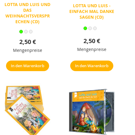
LOTTA UND LUIS UND
LOTTA UND LUIS -
DAS
EINFACH MAL DANKE
WEIHNACHTSVERSPR
SAGEN (CD)
ECHEN (CD)
2,50 €
2,50 €
Mengenpreise
Mengenpreise
In den Warenkorb
In den Warenkorb