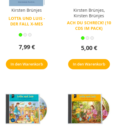
Kirsten Brünjes
Kirsten Brünjes
,
Kirsten Brünjes
LOTTA UND LUIS -
ACH DU SCHRECK! (10
DER FALL X-MES
CDS IM PACK)
7,99 €
5,00 €
In den Warenkorb
In den Warenkorb