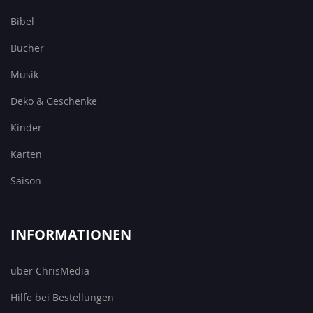
Bibel
Bücher
Musik
Deko & Geschenke
Kinder
Karten
Saison
INFORMATIONEN
über ChrisMedia
Hilfe bei Bestellungen