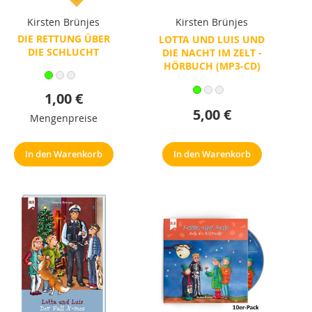
Kirsten Brünjes
Kirsten Brünjes
DIE RETTUNG ÜBER
LOTTA UND LUIS UND
DIE SCHLUCHT
DIE NACHT IM ZELT -
HÖRBUCH (MP3-CD)
1,00 €
5,00 €
Mengenpreise
In den Warenkorb
In den Warenkorb