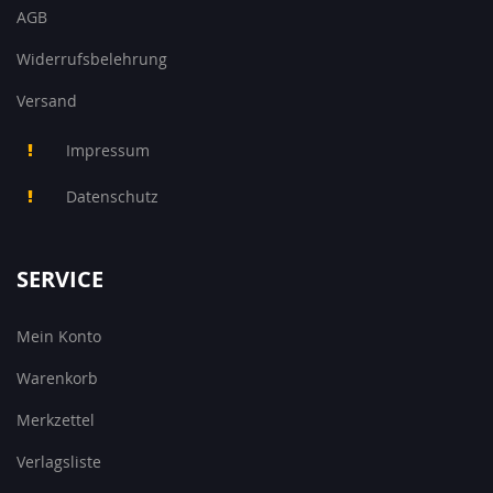
AGB
Widerrufsbelehrung
Versand
Impressum
Datenschutz
SERVICE
Mein Konto
Warenkorb
Merkzettel
Verlagsliste