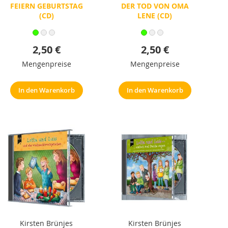
FEIERN GEBURTSTAG
DER TOD VON OMA
(CD)
LENE (CD)
2,50 €
2,50 €
Mengenpreise
Mengenpreise
In den Warenkorb
In den Warenkorb
Kirsten Brünjes
Kirsten Brünjes