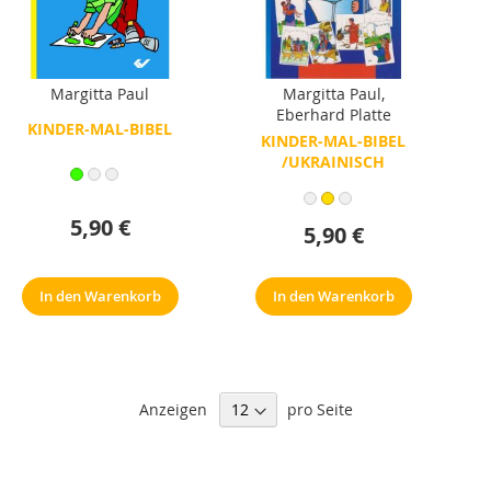
Margitta Paul
Margitta Paul
,
Eberhard Platte
KINDER-MAL-BIBEL
KINDER-MAL-BIBEL
/UKRAINISCH
5,90 €
5,90 €
In den Warenkorb
In den Warenkorb
Anzeigen
pro Seite