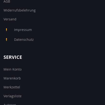
AGB
Widerrufsbelehrung
Versand
Impressum
Datenschutz
SERVICE
Mein Konto
Warenkorb
Merkzettel
Verlagsliste
Autoren