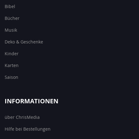
Bibel
Bücher
Musik
Deko & Geschenke
Kinder
Karten
Saison
INFORMATIONEN
über ChrisMedia
Hilfe bei Bestellungen