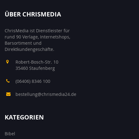
ÜBER CHRISMEDIA
ChrisMedia ist Dienstleister für
rund 90 Verlage, Internetshops,
Barsortiment und
Direktkundengeschäfte.
Robert-Bosch-Str. 10
35460 Staufenberg
(06406) 8346 100
bestellung@chrismedia24.de
KATEGORIEN
Bibel