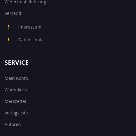
Widerrufsbelehrung
Versand
Impressum
Datenschutz
SERVICE
Mein Konto
Warenkorb
Merkzettel
Verlagsliste
Autoren