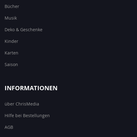
Bücher
Musik
Deko & Geschenke
Kinder
Karten
Saison
INFORMATIONEN
über ChrisMedia
Hilfe bei Bestellungen
AGB