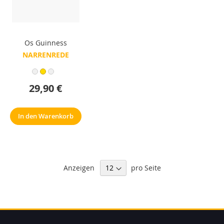
Os Guinness
NARRENREDE
29,90 €
In den Warenkorb
Anzeigen
pro Seite