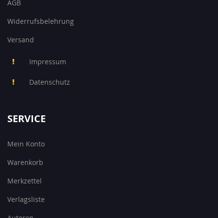
AGB
Widerrufsbelehrung
Versand
Impressum
Datenschutz
SERVICE
Mein Konto
Warenkorb
Merkzettel
Verlagsliste
Autoren