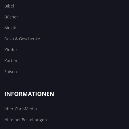
Bibel
Bücher
Musik
Deko & Geschenke
Kinder
Karten
Saison
INFORMATIONEN
über ChrisMedia
Hilfe bei Bestellungen