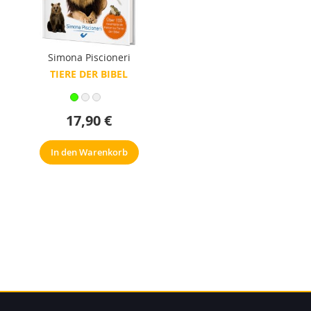
Simona Piscioneri
TIERE DER BIBEL
17,90 €
In den Warenkorb