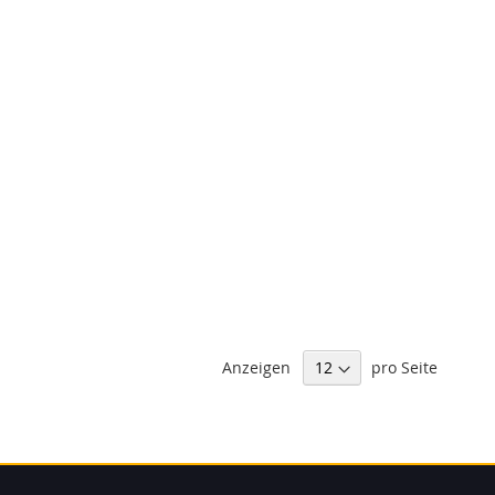
Anzeigen
pro Seite