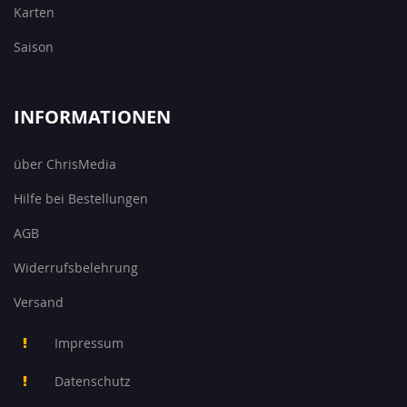
Karten
Saison
INFORMATIONEN
über ChrisMedia
Hilfe bei Bestellungen
AGB
Widerrufsbelehrung
Versand
Impressum
Datenschutz