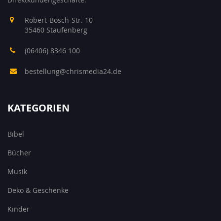
Robert-Bosch-Str. 10
35460 Staufenberg
(06406) 8346 100
bestellung@chrismedia24.de
KATEGORIEN
Bibel
Bücher
Musik
Deko & Geschenke
Kinder