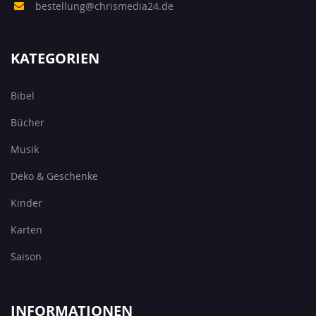
bestellung@chrismedia24.de
KATEGORIEN
Bibel
Bücher
Musik
Deko & Geschenke
Kinder
Karten
Saison
INFORMATIONEN