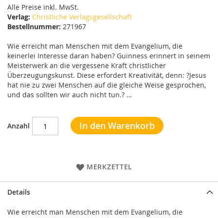
Alle Preise inkl. MwSt.
Verlag:
Christliche Verlagsgesellschaft
Bestellnummer:
271967
Wie erreicht man Menschen mit dem Evangelium, die
keinerlei Interesse daran haben? Guinness erinnert in seinem
Meisterwerk an die vergessene Kraft christlicher
Überzeugungskunst. Diese erfordert Kreativität, denn: ?Jesus
hat nie zu zwei Menschen auf die gleiche Weise gesprochen,
und das sollten wir auch nicht tun.? …
In den Warenkorb
Anzahl
MERKZETTEL
Details
Wie erreicht man Menschen mit dem Evangelium, die