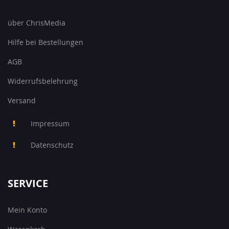
über ChrisMedia
Hilfe bei Bestellungen
AGB
Widerrufsbelehrung
Versand
Impressum
Datenschutz
SERVICE
Mein Konto