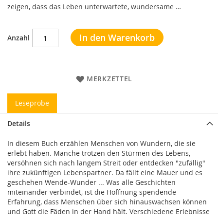
zeigen, dass das Leben unterwartete, wundersame …
In den Warenkorb
Anzahl
MERKZETTEL
Leseprobe
Details
In diesem Buch erzählen Menschen von Wundern, die sie
erlebt haben. Manche trotzen den Stürmen des Lebens,
versöhnen sich nach langem Streit oder entdecken "zufällig"
ihre zukünftigen Lebenspartner. Da fällt eine Mauer und es
geschehen Wende-Wunder ... Was alle Geschichten
miteinander verbindet, ist die Hoffnung spendende
Erfahrung, dass Menschen über sich hinauswachsen können
und Gott die Fäden in der Hand hält. Verschiedene Erlebnisse