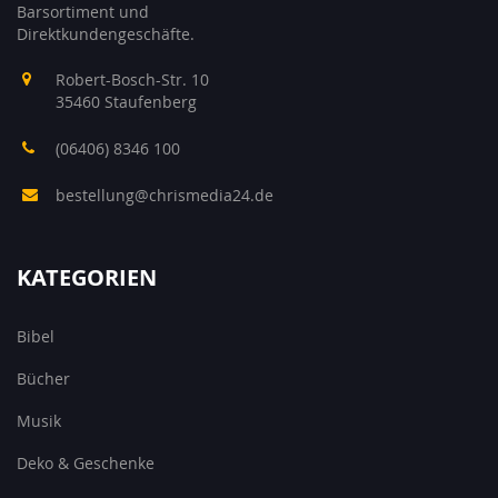
Barsortiment und
Direktkundengeschäfte.
Robert-Bosch-Str. 10
35460 Staufenberg
(06406) 8346 100
bestellung@chrismedia24.de
KATEGORIEN
Bibel
Bücher
Musik
Deko & Geschenke