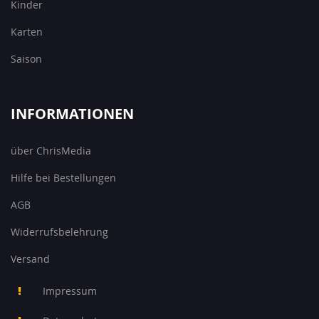
Kinder
Karten
Saison
INFORMATIONEN
über ChrisMedia
Hilfe bei Bestellungen
AGB
Widerrufsbelehrung
Versand
Impressum