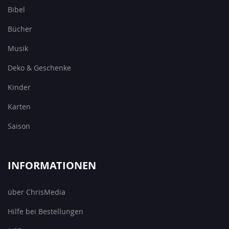
Bibel
Bücher
Musik
Deko & Geschenke
Kinder
Karten
Saison
INFORMATIONEN
über ChrisMedia
Hilfe bei Bestellungen