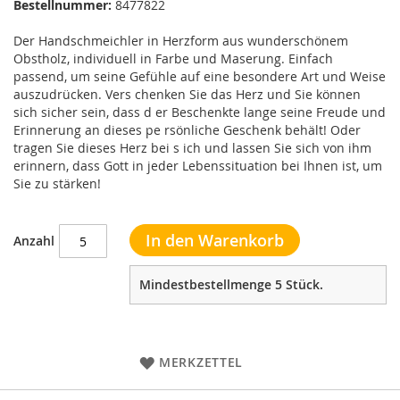
Bestellnummer:
8477822
Der Handschmeichler in Herzform aus wunderschönem
Obstholz, individuell in Farbe und Maserung. Einfach
passend, um seine Gefühle auf eine besondere Art und Weise
auszudrücken. Vers chenken Sie das Herz und Sie können
sich sicher sein, dass d er Beschenkte lange seine Freude und
Erinnerung an dieses pe rsönliche Geschenk behält! Oder
tragen Sie dieses Herz bei s ich und lassen Sie sich von ihm
erinnern, dass Gott in jeder Lebenssituation bei Ihnen ist, um
Sie zu stärken!
In den Warenkorb
Anzahl
Mindestbestellmenge 5 Stück.
MERKZETTEL