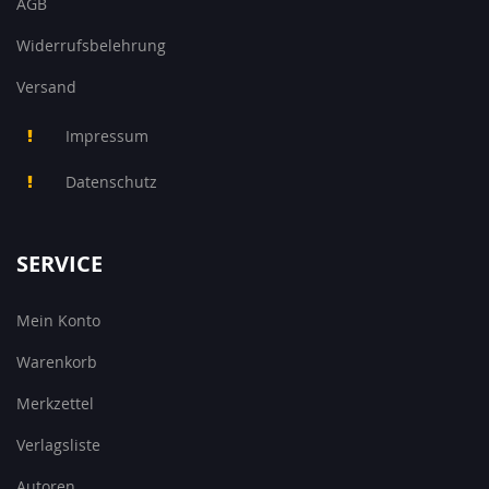
AGB
Widerrufsbelehrung
Versand
Impressum
Datenschutz
SERVICE
Mein Konto
Warenkorb
Merkzettel
Verlagsliste
Autoren