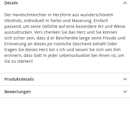
Details
Der Handschmeichler in Herzform aus wunderschönem
Obstholz, individuell in Farbe und Maserung. Einfach
passend, um seine Gefühle auf eine besondere Art und Weise
auszudrücken. Vers chenken Sie das Herz und Sie können
sich sicher sein, dass d er Beschenkte lange seine Freude und
Erinnerung an dieses pe rsönliche Geschenk behält! Oder
tragen Sie dieses Herz bei s ich und lassen Sie sich von ihm
erinnern, dass Gott in jeder Lebenssituation bei Ihnen ist, um
Sie zu stärken!
Produktdetails
Bewertungen