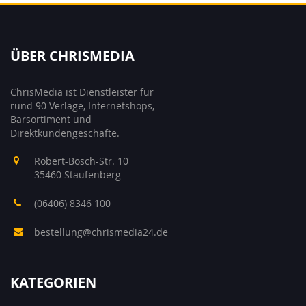
ÜBER CHRISMEDIA
ChrisMedia ist Dienstleister für
rund 90 Verlage, Internetshops,
Barsortiment und
Direktkundengeschäfte.
Robert-Bosch-Str. 10
35460 Staufenberg
(06406) 8346 100
bestellung@chrismedia24.de
KATEGORIEN