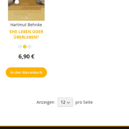
Hartmut Behnke
EHE LEBEN ODER
ÜBERLEBEN?
6,90 €
In den Warenkorb
Anzeigen
pro Seite