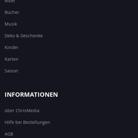
Bibel
Bücher
Musik
Deko & Geschenke
Kinder
Karten
Saison
INFORMATIONEN
über ChrisMedia
Hilfe bei Bestellungen
AGB