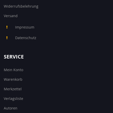
Widerrufsbelehrung
Versand
Impressum
Datenschutz
SERVICE
Mein Konto
Warenkorb
Merkzettel
Verlagsliste
Autoren