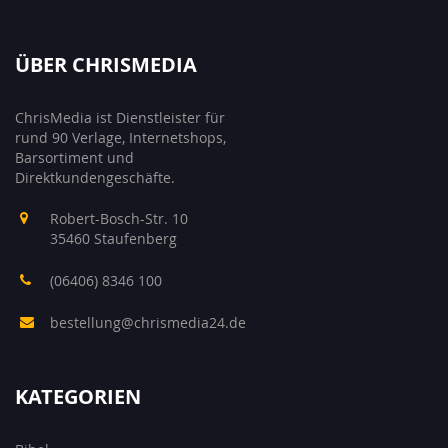
ÜBER CHRISMEDIA
ChrisMedia ist Dienstleister für
rund 90 Verlage, Internetshops,
Barsortiment und
Direktkundengeschäfte.
Robert-Bosch-Str. 10
35460 Staufenberg
(06406) 8346 100
bestellung@chrismedia24.de
KATEGORIEN