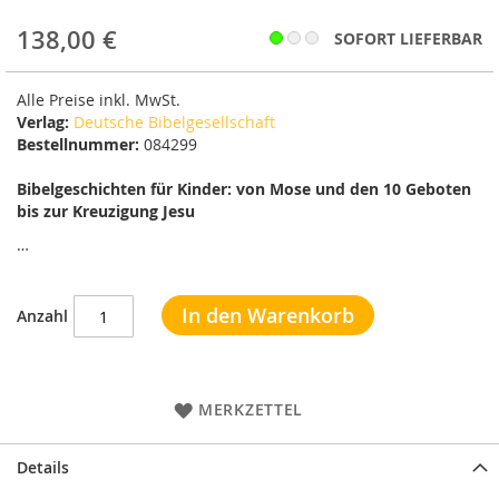
138,00 €
SOFORT LIEFERBAR
Alle Preise inkl. MwSt.
Verlag:
Deutsche Bibelgesellschaft
Bestellnummer:
084299
Bibelgeschichten für Kinder: von Mose und den 10 Geboten
bis zur Kreuzigung Jesu
…
In den Warenkorb
Anzahl
MERKZETTEL
Details