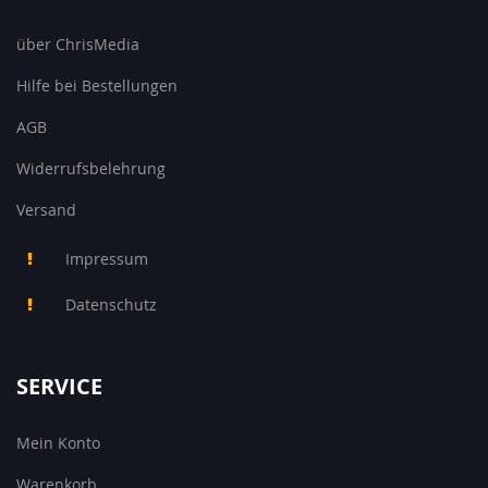
über ChrisMedia
Hilfe bei Bestellungen
AGB
Widerrufsbelehrung
Versand
Impressum
Datenschutz
SERVICE
Mein Konto
Warenkorb