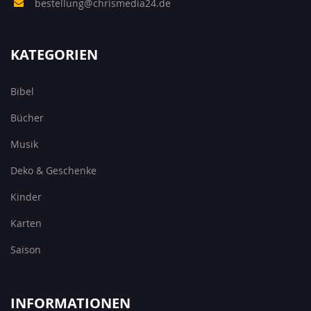
bestellung@chrismedia24.de
KATEGORIEN
Bibel
Bücher
Musik
Deko & Geschenke
Kinder
Karten
Saison
INFORMATIONEN